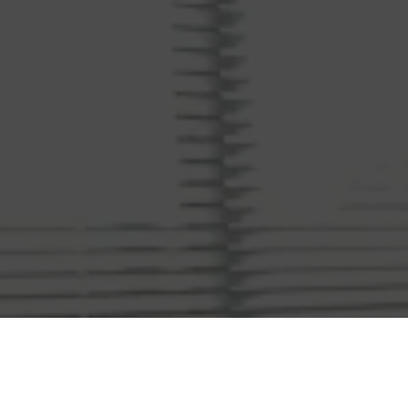
Réserver
Votre rendez-vous