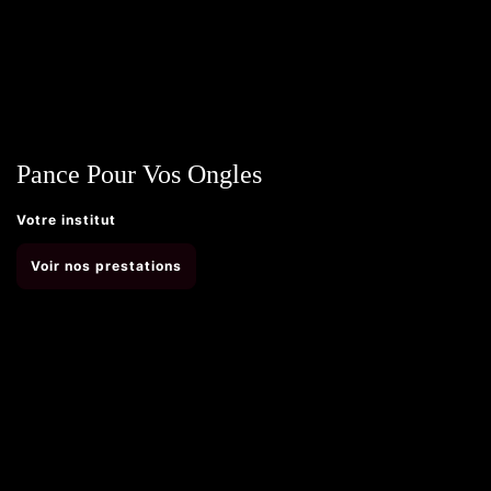
Pance Pour Vos Ongles
Votre institut
Voir nos prestations