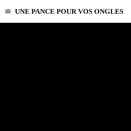
UNE PANCE POUR VOS ONGLES